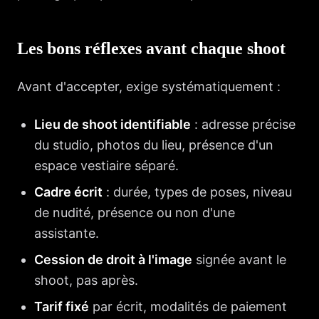
Les bons réflexes avant chaque shoot
Avant d'accepter, exige systématiquement :
Lieu de shoot identifiable
: adresse précise
du studio, photos du lieu, présence d'un
espace vestiaire séparé.
Cadre écrit
: durée, types de poses, niveau
de nudité, présence ou non d'une
assistante.
Cession de droit à l'image
signée avant le
shoot, pas après.
Tarif fixé
par écrit, modalités de paiement