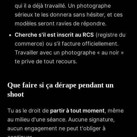
qui il a déjà travaillé. Un photographe
sérieux te les donnera sans hésiter, et ces
modèles seront ravies de répondre.
Cherche s'il est inscrit au RCS
(registre du
commerce) ou s'il facture officiellement.
Travailler avec un photographe « au noir »
te prive de tout recours.
Que faire si ça dérape pendant un
shoot
Tu as le droit de
partir à tout moment
, même
au milieu d'une séance. Aucune signature,
aucun engagement ne peut t'obliger à