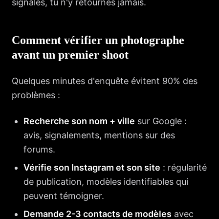
signales, tu n'y retournes jamais.
Comment vérifier un photographe
avant un premier shoot
Quelques minutes d'enquête évitent 90% des
problèmes :
Recherche son nom + ville
sur Google :
avis, signalements, mentions sur des
forums.
Vérifie son Instagram et son site
: régularité
de publication, modèles identifiables qui
peuvent témoigner.
Demande 2-3 contacts de modèles
avec