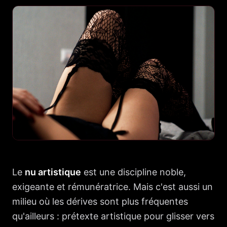
Le
nu artistique
est une discipline noble,
exigeante et rémunératrice. Mais c'est aussi un
milieu où les dérives sont plus fréquentes
qu'ailleurs : prétexte artistique pour glisser vers