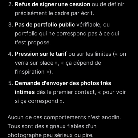
Refus de signer une cession
ou de définir
précisément le cadre par écrit.
Pas de portfolio public
vérifiable, ou
portfolio qui ne correspond pas à ce qui
t'est proposé.
Pression sur le tarif
ou sur les limites (« on
verra sur place », « ça dépend de
l'inspiration »).
Demande d'envoyer des photos très
intimes
dès le premier contact, « pour voir
si ça correspond ».
Aucun de ces comportements n'est anodin.
Tous sont des signaux fiables d'un
photographe peu sérieux ou pire.