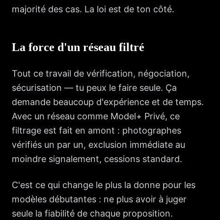
majorité des cas. La loi est de ton côté.
La force d'un réseau filtré
Tout ce travail de vérification, négociation,
sécurisation — tu peux le faire seule. Ça
demande beaucoup d'expérience et de temps.
Avec un réseau comme Model+ Privé, ce
filtrage est fait en amont : photographes
vérifiés un par un, exclusion immédiate au
moindre signalement, cessions standard.
C'est ce qui change le plus la donne pour les
modèles débutantes : ne plus avoir à juger
seule la fiabilité de chaque proposition.