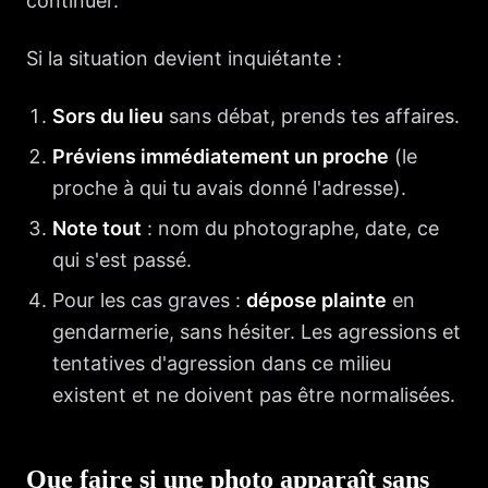
continuer.
Si la situation devient inquiétante :
Sors du lieu
sans débat, prends tes affaires.
Préviens immédiatement un proche
(le
proche à qui tu avais donné l'adresse).
Note tout
: nom du photographe, date, ce
qui s'est passé.
Pour les cas graves :
dépose plainte
en
gendarmerie, sans hésiter. Les agressions et
tentatives d'agression dans ce milieu
existent et ne doivent pas être normalisées.
Que faire si une photo apparaît sans