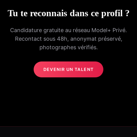
Tu te reconnais dans ce profil ?
Candidature gratuite au réseau Model+ Privé.
Recontact sous 48h, anonymat préservé,
photographes vérifiés.
DEVENIR UN TALENT