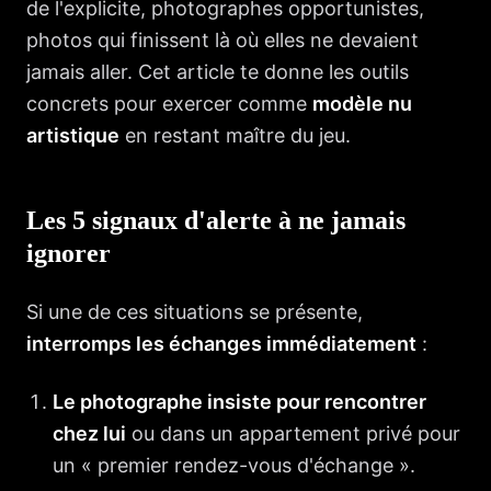
de l'explicite, photographes opportunistes,
photos qui finissent là où elles ne devaient
jamais aller. Cet article te donne les outils
concrets pour exercer comme
modèle nu
artistique
en restant maître du jeu.
Les 5 signaux d'alerte à ne jamais
ignorer
Si une de ces situations se présente,
interromps les échanges immédiatement
:
Le photographe insiste pour rencontrer
chez lui
ou dans un appartement privé pour
un « premier rendez-vous d'échange ».