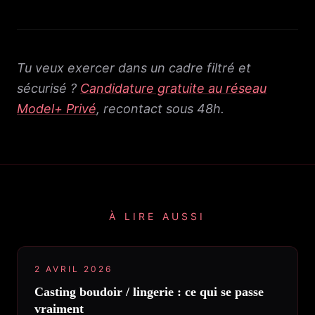
Tu veux exercer dans un cadre filtré et
sécurisé ?
Candidature gratuite au réseau
Model+ Privé
, recontact sous 48h.
À LIRE AUSSI
2 AVRIL 2026
Casting boudoir / lingerie : ce qui se passe
vraiment