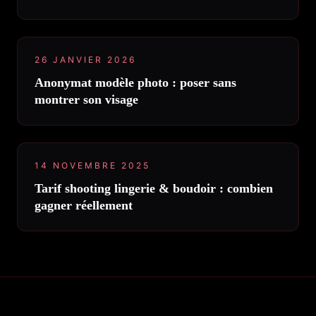
26 JANVIER 2026
Anonymat modèle photo : poser sans
montrer son visage
14 NOVEMBRE 2025
Tarif shooting lingerie & boudoir : combien
gagner réellement