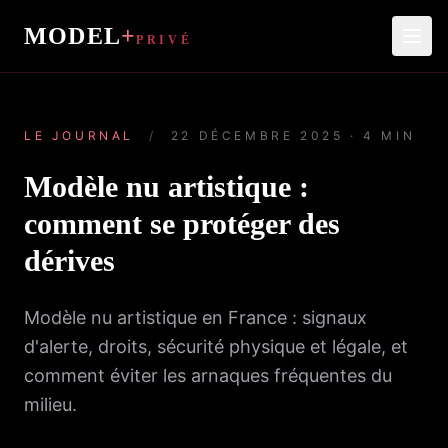
MODEL
+
PRIVÉ
LE JOURNAL
/
22 DÉCEMBRE 2025 · 4 MIN
Modèle nu artistique :
comment se protéger des
dérives
Modèle nu artistique en France : signaux
d'alerte, droits, sécurité physique et légale, et
comment éviter les arnaques fréquentes du
milieu.