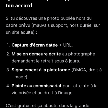
ton accord
Si tu découvres une photo publiée hors du
cadre prévu (mauvais support, hors durée, sur
un site adulte) :
Capture d'écran datée
+ URL.
Mise en demeure écrite
au photographe
demandant le retrait sous 8 jours.
Signalement à la plateforme
(DMCA, droit à
l'image).
Plainte au commissariat
pour atteinte à la
vie privée et au droit à l'image.
C'est gratuit et ça aboutit dans la grande