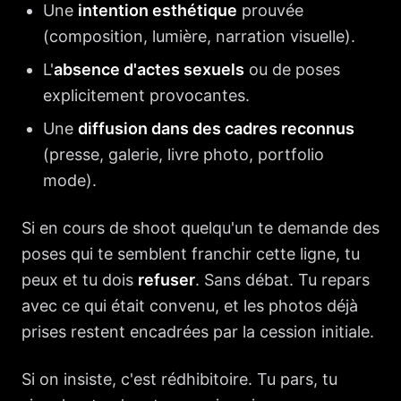
Une
intention esthétique
prouvée
(composition, lumière, narration visuelle).
L'
absence d'actes sexuels
ou de poses
explicitement provocantes.
Une
diffusion dans des cadres reconnus
(presse, galerie, livre photo, portfolio
mode).
Si en cours de shoot quelqu'un te demande des
poses qui te semblent franchir cette ligne, tu
peux et tu dois
refuser
. Sans débat. Tu repars
avec ce qui était convenu, et les photos déjà
prises restent encadrées par la cession initiale.
Si on insiste, c'est rédhibitoire. Tu pars, tu